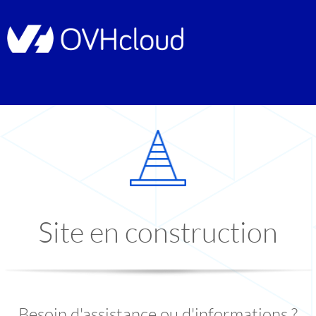
Site en construction
Besoin d'assistance ou d'informations ?