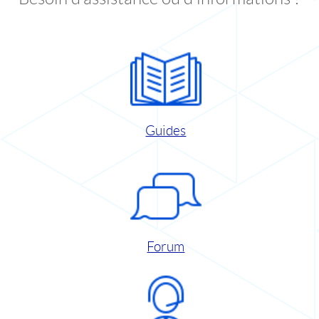
Guides
Forum